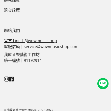
服務條款
退貨政策
聯絡我們
官方 Line｜@wowmusicshop
客服信箱｜service@wowmusicshop.com
我屋音樂藝術工作坊
統一編號｜91192914
Instagram
Facebook
© 我屋音樂 WOW MUSIC SHOP 2026