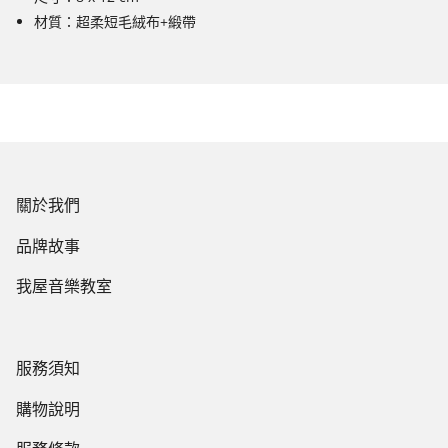
材質：超柔短毛絨布+緞帶
關於我們
品牌故事
我屋音樂教室
服務須知
購物說明