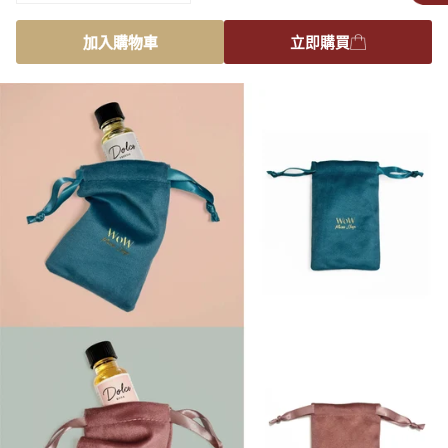
加入購物車
立即購買