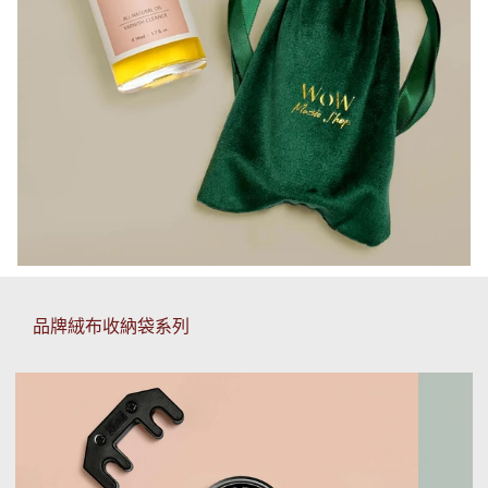
品牌絨布收納袋系列