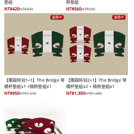
墊組
熱墊組
NT$420
NT$560
NT$450
NT$580
優惠中
優惠中
【團圓時刻1+1】The Bridge 琴
【團圓時刻2+1】The Bridge 琴
橋杯墊組x1 +隔熱墊組x1
橋杯墊組x2 + 隔熱墊組x1
NT$950
NT$1,350
NT$1,030
NT$1,480