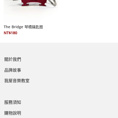
The Bridge 琴橋鑰匙圈
NT$180
關於我們
品牌故事
我屋音樂教室
服務須知
購物說明