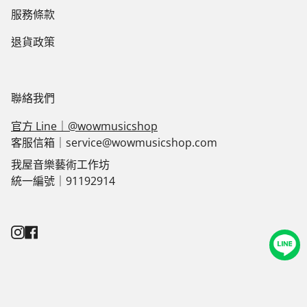
服務條款
退貨政策
聯絡我們
官方 Line｜@wowmusicshop
客服信箱｜service@wowmusicshop.com
我屋音樂藝術工作坊
統一編號｜91192914
Instagram
Facebook