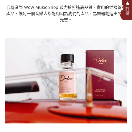
.
我屋音樂 WoW Music Shop 致力於打造高品質、實用的樂器養護
產品，
讓每一個音樂人都能夠因為我們的產品，為樂器創造出閃耀
光芒。