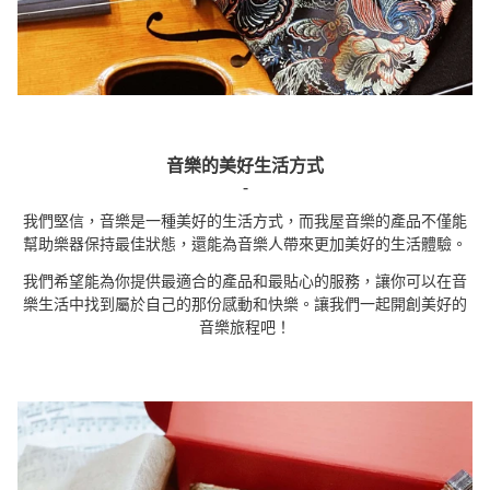
音樂的美好生活方式
-
我們堅信，
音樂是一種美好的生活方式
，而我屋音樂的產品不僅能
幫助樂器保持最佳狀態
，還能為音樂人帶來更加美好的生活體驗。
我們希望能為你提供
最適合的產品
和
最貼心的服務
，讓你可以在音
樂生活中找到屬於自己的那份感動和快樂。讓我們一起開創美好的
音樂旅程吧！