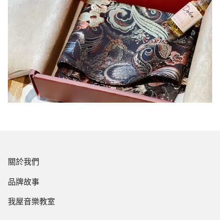
關於我們
品牌故事
我屋音樂教室