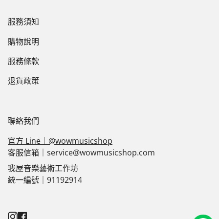
服務須知
購物說明
服務條款
退貨政策
聯絡我們
官方 Line｜@wowmusicshop
客服信箱｜service@wowmusicshop.com
我屋音樂藝術工作坊
統一編號｜91192914
Instagram
Facebook