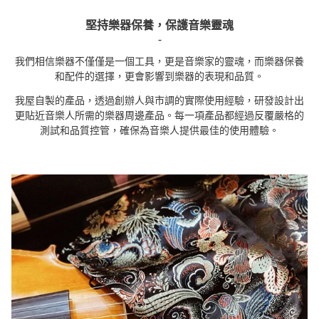
堅持樂器保養，保護音樂靈魂
-
我們相信樂器不僅僅是一個工具，更是
音樂家的靈魂
，而樂器保養
和配件的選擇，更會影響到樂器的表現和品質。
我屋自製的產品，透過創辦人與市調的實際使用經驗，研發設計出
更貼近音樂人所需的樂器周邊產品。
每一項產品都經過反覆嚴格的
測試和品質控管，確保為音樂人提供最佳的使用體驗。