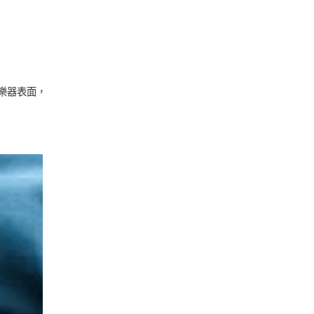
樂器表面，