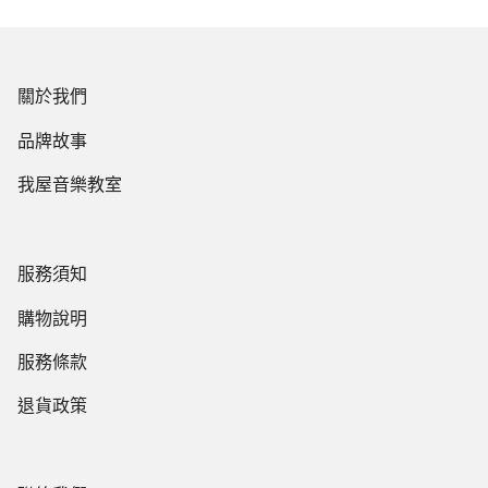
關於我們
品牌故事
我屋音樂教室
服務須知
購物說明
服務條款
退貨政策