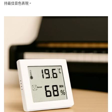
持最佳音色表現。