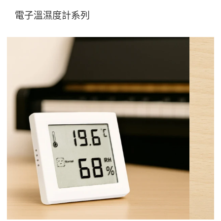
電子溫濕度計系列