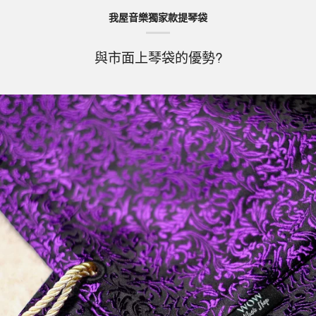
我屋音樂獨家款提琴袋
與市面上琴袋的優勢?