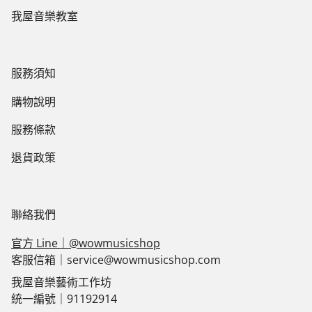
我屋音樂教室
服務須知
購物說明
服務條款
退貨政策
聯絡我們
官方 Line｜@wowmusicshop
客服信箱｜service@wowmusicshop.com
我屋音樂藝術工作坊
統一編號｜91192914