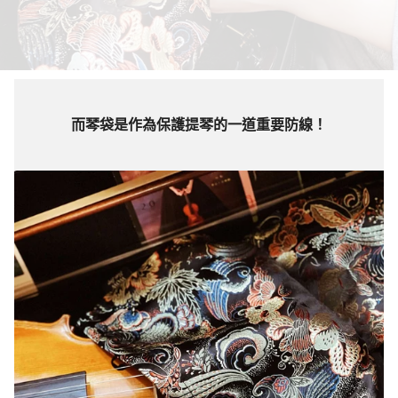
而琴袋是作為保護提琴的一道重要防線！