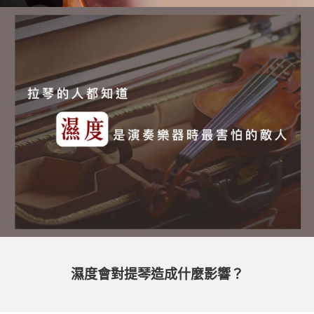
濕度會對提琴造成什麼影響？