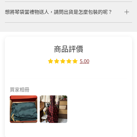
想將琴袋當禮物送人，請問出貨是怎麼包裝的呢？
商品評價
5.00
買家相冊