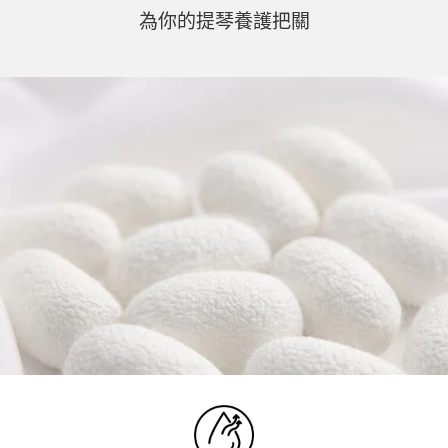
為你的提琴養護把關