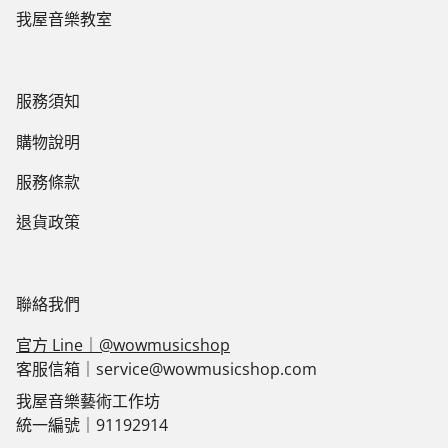
我屋音樂教室
服務須知
購物說明
服務條款
退貨政策
聯絡我們
官方 Line｜@wowmusicshop
客服信箱｜service@wowmusicshop.com
我屋音樂藝術工作坊
統一編號｜91192914