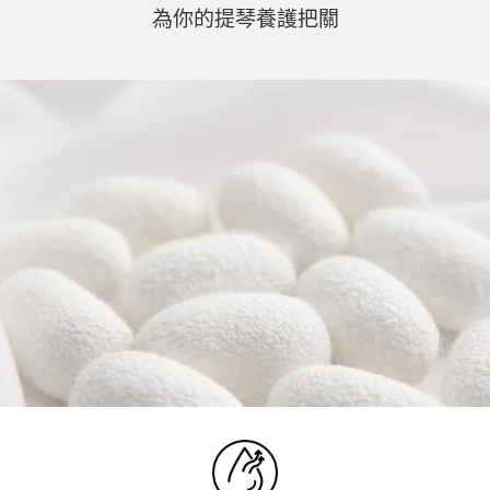
為你的提琴養護把關