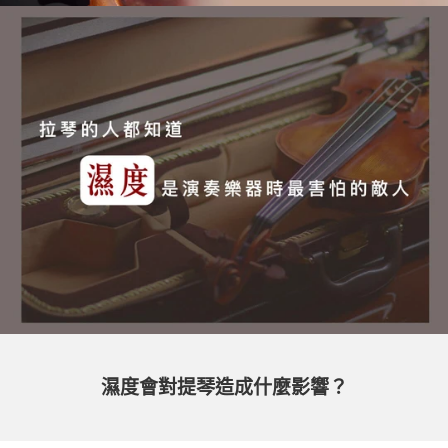
濕度會對提琴造成什麼影響？