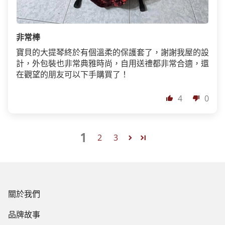
非常棒
寶貝的大提琴終於有個溫柔的保護套了，謝謝我屋的設
計，外包裝也非常典雅時尚，自用送禮都非常合適，還
在觀望的朋友可以下手購買了！
4
0
1
2
3
關於我們
品牌故事