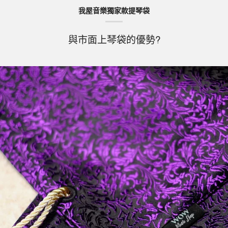
我屋音樂獨家款提琴袋
與市面上琴袋的優勢?