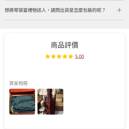
想將琴袋當禮物送人，請問出貨是怎麼包裝的呢？
商品評價
5.00
買家相冊