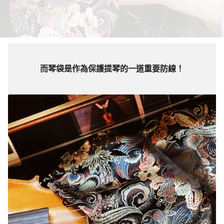
而琴袋是作為保護提琴的一道重要防線！