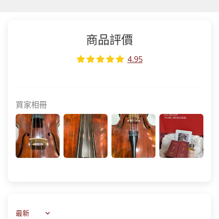
商品評價
4.95
買家相冊
Sort by