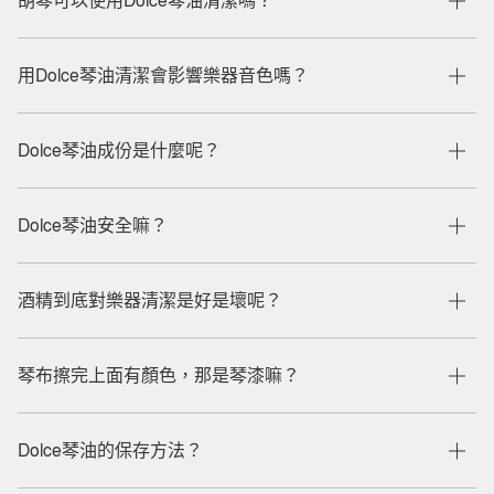
胡琴可以使用Dolce琴油清潔嗎？
用Dolce琴油清潔會影響樂器音色嗎？
Dolce琴油成份是什麼呢？
Dolce琴油安全嘛？
酒精到底對樂器清潔是好是壞呢？
琴布擦完上面有顏色，那是琴漆嘛？
Dolce琴油的保存方法？