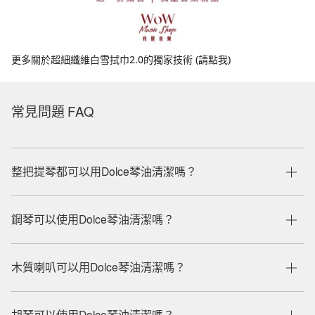
更多關於超細纖維白雪拭巾2.0的獨家技術 (請點我)
常見問題 FAQ
整把提琴都可以用Dolce琴油清潔嗎？
鋼琴可以使用Dolce琴油清潔嗎？
木質喇叭可以用Dolce琴油清潔嗎？