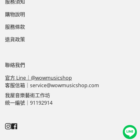
服務須知
購物說明
服務條款
退貨政策
聯絡我們
官方 Line｜@wowmusicshop
客服信箱｜service@wowmusicshop.com
我屋音樂藝術工作坊
統一編號｜91192914
Instagram
Facebook