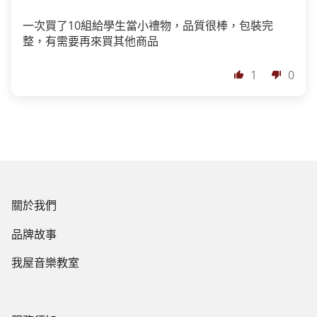
一次買了10組給學生當小禮物，品質很棒，包裝完
整，有需要再來買其他商品
1
0
關於我們
品牌故事
我屋音樂教室