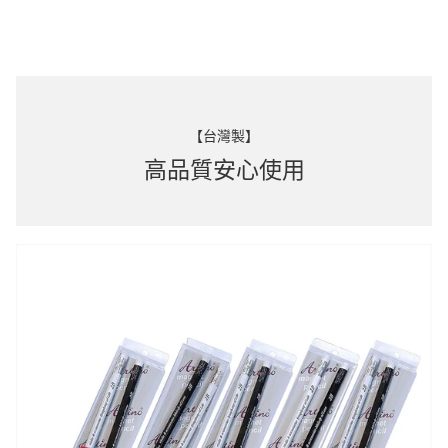
【台灣製】
高品質安心使用