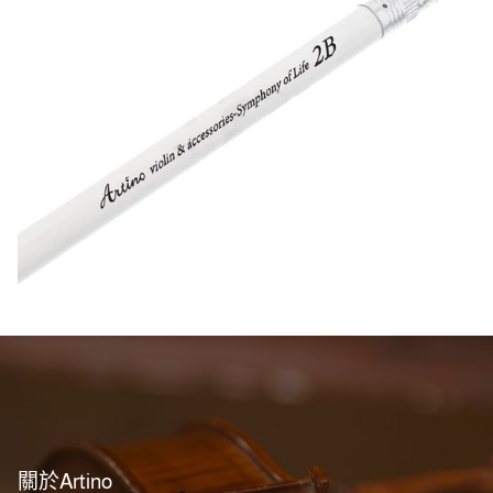
關於Artino