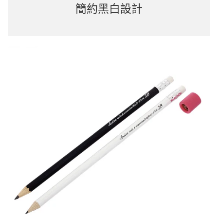
簡約黑白設計