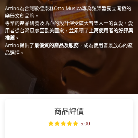
Artino為台灣歐德樂器Otto Musica專為弦樂器獨立開發的
樂器文創品牌。
專業的產品研發及貼心的設計深受廣大音樂人士的喜愛，愛
用者從台灣風靡至歐美國家，並累積了
上萬使用者的好評與
推薦。
Artino提供了
最優質的產品及服務
，成為使用者最放心的產
品選擇。
商品評價
5.00