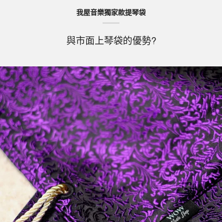
我屋音樂獨家款提琴袋
與市面上琴袋的優勢?