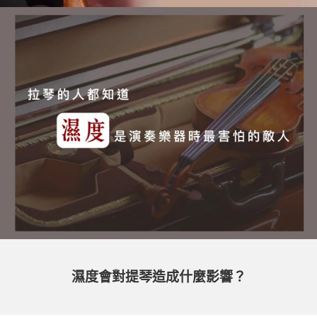
濕度會對提琴造成什麼影響？