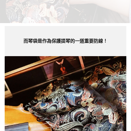
而琴袋是作為保護提琴的一道重要防線！