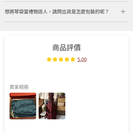
想將琴袋當禮物送人，請問出貨是怎麼包裝的呢？
商品評價
5.00
買家相冊