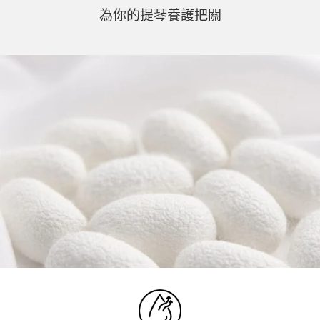
為你的提琴養護把關