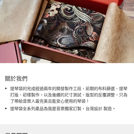
關於我們
提琴袋的完成經過兩年的開發製作工段，前期的布料篩選、提琴
打版、初樣製作，以及後續的尺寸測試、版型的反覆調整，只為
了帶給音樂人最完美且能安心使用的琴袋！
提琴袋全系列產品為我屋音樂獨家訂製，台灣設計.製造。