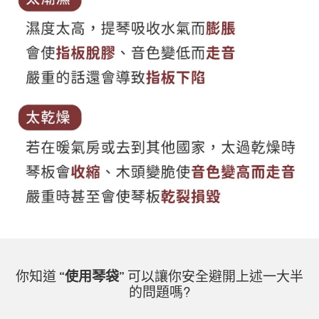
你知道
“使用琴袋”
可以讓你安全避開上述一大半
的問題嗎?