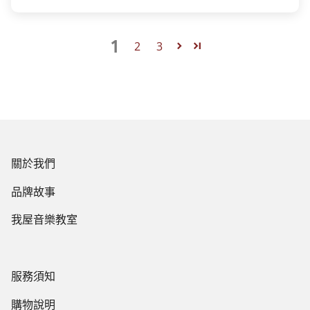
1
2
3
關於我們
品牌故事
我屋音樂教室
服務須知
購物說明