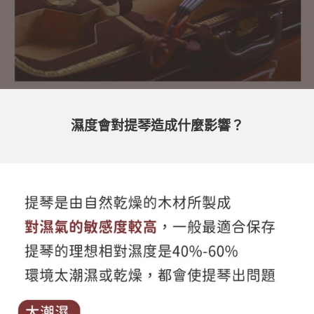
濕度會對提琴造成什麼影響？