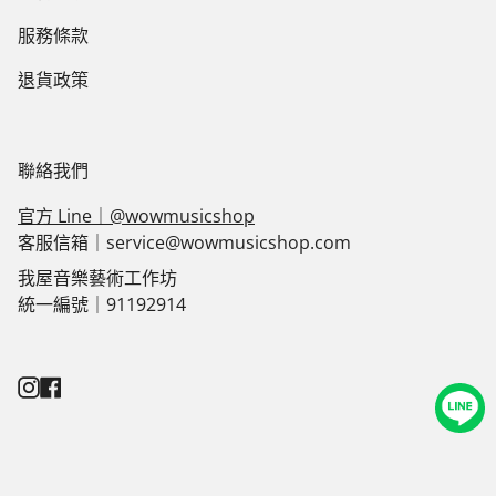
服務條款
退貨政策
聯絡我們
官方 Line｜@wowmusicshop
客服信箱｜service@wowmusicshop.com
我屋音樂藝術工作坊
統一編號｜91192914
Instagram
Facebook