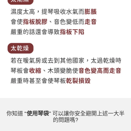
你知道
“使用琴袋”
可以讓你安全避開上述一大半
的問題嗎?