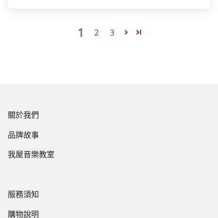
1
2
3
關於我們
品牌故事
我屋音樂教室
服務須知
購物說明