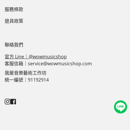
服務條款
退貨政策
聯絡我們
官方 Line｜@wowmusicshop
客服信箱｜service@wowmusicshop.com
我屋音樂藝術工作坊
統一編號｜91192914
Instagram
Facebook