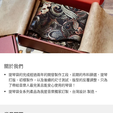
關於我們
提琴袋的完成經過兩年的開發製作工段，前期的布料篩選、提琴
打版、初樣製作，以及後續的尺寸測試、版型的反覆調整，只為
了帶給音樂人最完美且能安心使用的琴袋！
提琴袋全系列產品為我屋音樂獨家訂製，台灣設計.製造。