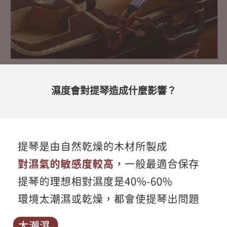
濕度會對提琴造成什麼影響？