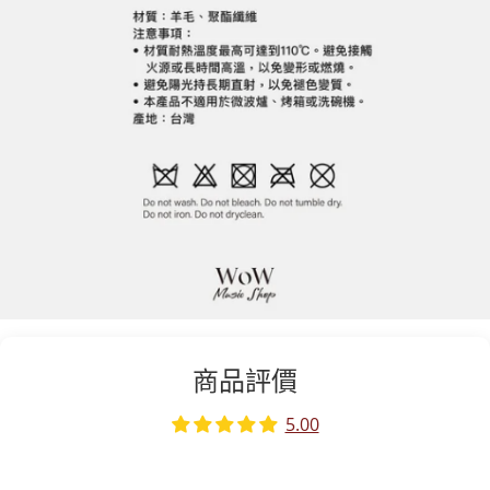
商品評價
5.00