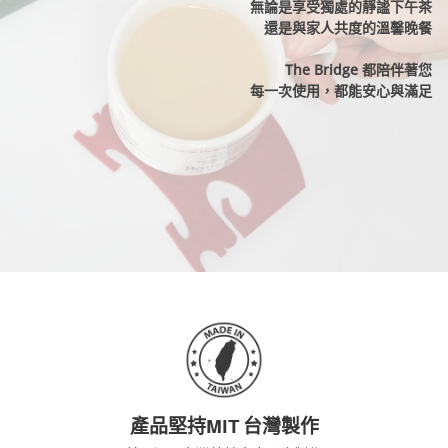
無論是享受獨處的靜謐下午茶
還是與家人共度的溫馨晚餐
The Bridge 都陪伴著您
每一次使用，都能安心與滿足
產品堅持MIT 台灣製作