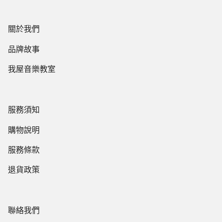
關於我們
品牌故事
我屋音樂教室
服務須知
購物說明
服務條款
退貨政策
聯絡我們