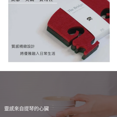
靈感來自提琴的心臟