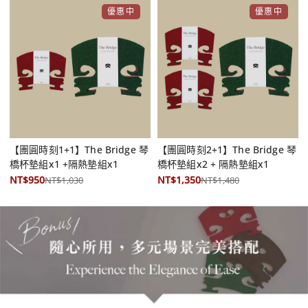
優惠中
優惠中
【團圓時刻1+1】The Bridge 琴
【團圓時刻2+1】The Bridge 琴
橋杯墊組x1 +隔熱墊組x1
橋杯墊組x2 + 隔熱墊組x1
NT$950
NT$1,350
NT$1,030
NT$1,480