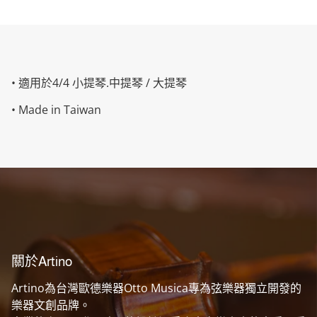
• 適用於4/4 小提琴.中提琴 / 大提琴
• Made in Taiwan
關於Artino
Artino為台灣歐德樂器Otto Musica專為弦樂器獨立開發的
樂器文創品牌。