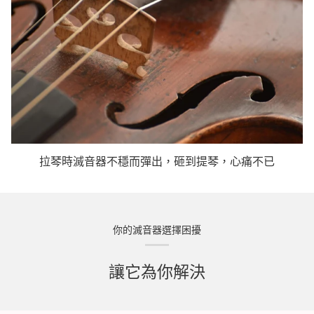
拉琴時滅音器不穩而彈出，砸到提琴，心痛不已
你的滅音器選擇困擾
讓它為你解決