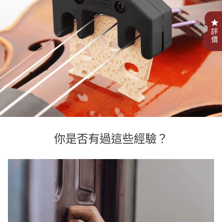
.
你是否有過這些經驗？