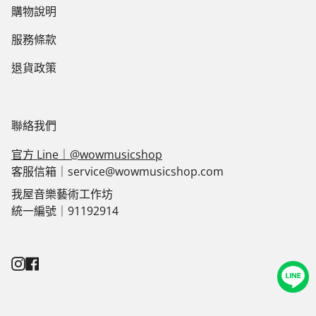
購物說明
服務條款
退貨政策
聯絡我們
官方 Line｜@wowmusicshop
客服信箱｜service@wowmusicshop.com
我屋音樂藝術工作坊
統一編號｜91192914
Instagram
Facebook