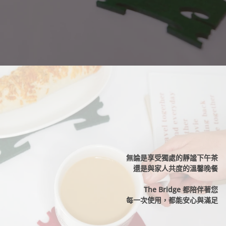
無論是享受獨處的靜謐下午茶
還是與家人共度的溫馨晚餐
The Bridge 都陪伴著您
每一次使用，都能安心與滿足