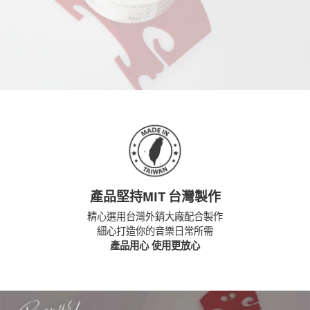
產品堅持MIT 台灣製作
精心選用台灣外銷大廠配合製作
細心打造你的音樂日常所需
產品用心 使用更放心