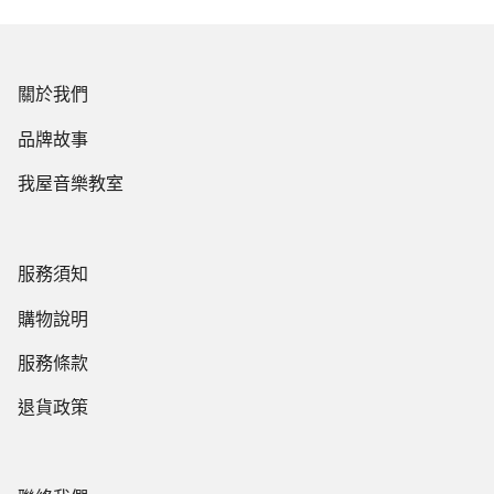
關於我們
品牌故事
我屋音樂教室
服務須知
購物說明
服務條款
退貨政策