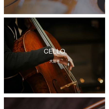
CELLO
大提琴