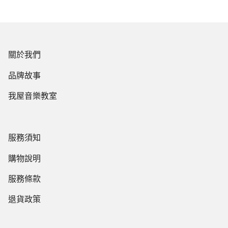
關於我們
品牌故事
我屋音樂教室
服務須知
購物說明
服務條款
退貨政策