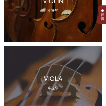
VIOLIN
.
小提琴
VIOLA
中提琴