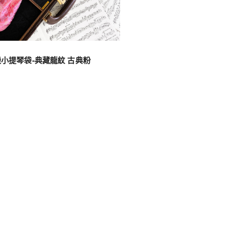
小提琴袋-典藏龍紋 古典粉