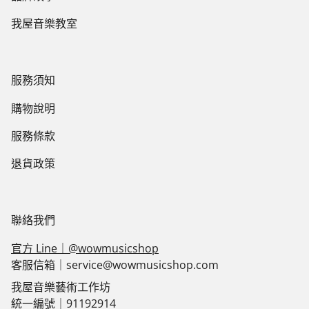
我屋音樂教室
服務須知
購物說明
服務條款
退貨政策
聯絡我們
官方 Line｜@wowmusicshop
客服信箱｜service@wowmusicshop.com
我屋音樂藝術工作坊
統一編號｜91192914