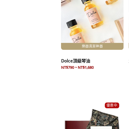
樂器清潔神器
Dolce頂級琴油
NT$790 ~ NT$1,680
優惠中