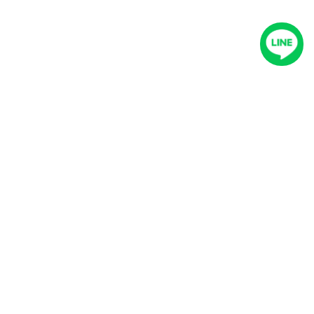
Instagram
Facebook
op