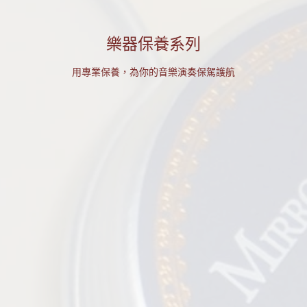
樂器保養系列
用專業保養，為你的音樂演奏保駕護航