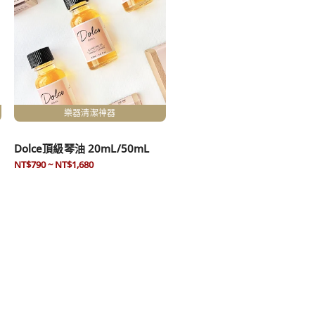
式
樂器清潔神器
Dolce頂級琴油 20mL/50mL
NT$790 ~ NT$1,680